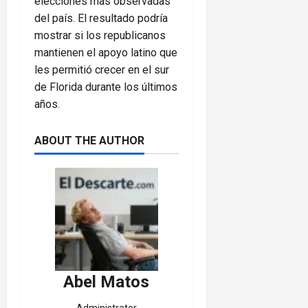
elecciones más observadas
del país. El resultado podría
mostrar si los republicanos
mantienen el apoyo latino que
les permitió crecer en el sur
de Florida durante los últimos
años.
ABOUT THE AUTHOR
Abel Matos
Administrator