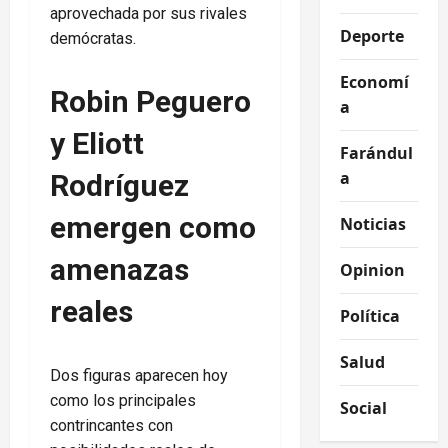
aprovechada por sus rivales
Deporte
demócratas.
Economí
Robin Peguero
a
y Eliott
Farándul
a
Rodríguez
emergen como
Noticias
amenazas
Opinion
reales
Política
Salud
Dos figuras aparecen hoy
como los principales
Social
contrincantes con