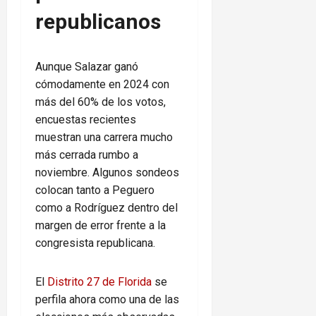
republicanos
Aunque Salazar ganó
cómodamente en 2024 con
más del 60% de los votos,
encuestas recientes
muestran una carrera mucho
más cerrada rumbo a
noviembre. Algunos sondeos
colocan tanto a Peguero
como a Rodríguez dentro del
margen de error frente a la
congresista republicana.
El
Distrito 27 de Florida
se
perfila ahora como una de las