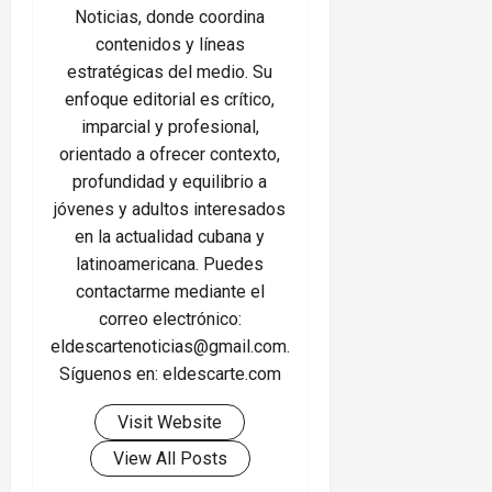
Noticias, donde coordina
contenidos y líneas
estratégicas del medio. Su
enfoque editorial es crítico,
imparcial y profesional,
orientado a ofrecer contexto,
profundidad y equilibrio a
jóvenes y adultos interesados
en la actualidad cubana y
latinoamericana. Puedes
contactarme mediante el
correo electrónico:
eldescartenoticias@gmail.com.
Síguenos en: eldescarte.com
Visit Website
View All Posts