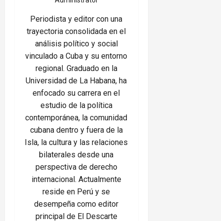
Periodista y editor con una
trayectoria consolidada en el
análisis político y social
vinculado a Cuba y su entorno
regional. Graduado en la
Universidad de La Habana, ha
enfocado su carrera en el
estudio de la política
contemporánea, la comunidad
cubana dentro y fuera de la
Isla, la cultura y las relaciones
bilaterales desde una
perspectiva de derecho
internacional. Actualmente
reside en Perú y se
desempeña como editor
principal de El Descarte