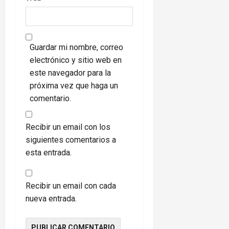
Guardar mi nombre, correo
electrónico y sitio web en
este navegador para la
próxima vez que haga un
comentario.
Recibir un email con los
siguientes comentarios a
esta entrada.
Recibir un email con cada
nueva entrada.