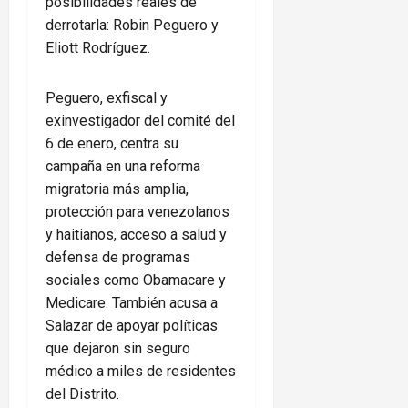
posibilidades reales de
derrotarla: Robin Peguero y
Eliott Rodríguez.
Peguero, exfiscal y
exinvestigador del comité del
6 de enero, centra su
campaña en una reforma
migratoria más amplia,
protección para venezolanos
y haitianos, acceso a salud y
defensa de programas
sociales como Obamacare y
Medicare. También acusa a
Salazar de apoyar políticas
que dejaron sin seguro
médico a miles de residentes
del Distrito.