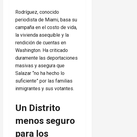
Rodríguez, conocido
periodista de Miami, basa su
campaña en el costo de vida,
la vivienda asequible y la
rendición de cuentas en
Washington. Ha criticado
duramente las deportaciones
masivas y asegura que
Salazar “no ha hecho lo
suficiente” por las familias
inmigrantes y sus votantes.
Un Distrito
menos seguro
para los