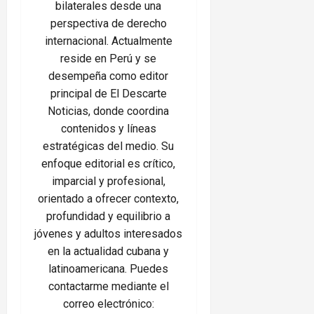
bilaterales desde una
perspectiva de derecho
internacional. Actualmente
reside en Perú y se
desempeña como editor
principal de El Descarte
Noticias, donde coordina
contenidos y líneas
estratégicas del medio. Su
enfoque editorial es crítico,
imparcial y profesional,
orientado a ofrecer contexto,
profundidad y equilibrio a
jóvenes y adultos interesados
en la actualidad cubana y
latinoamericana. Puedes
contactarme mediante el
correo electrónico: