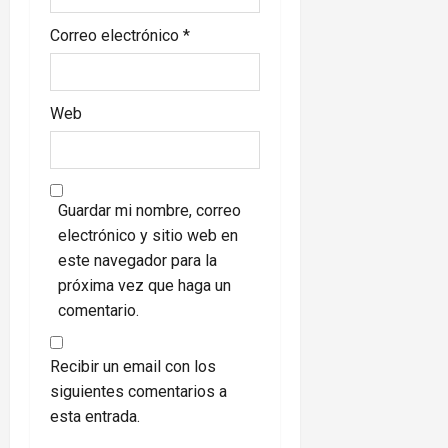
Correo electrónico
*
Web
Guardar mi nombre, correo
electrónico y sitio web en
este navegador para la
próxima vez que haga un
comentario.
Recibir un email con los
siguientes comentarios a
esta entrada.