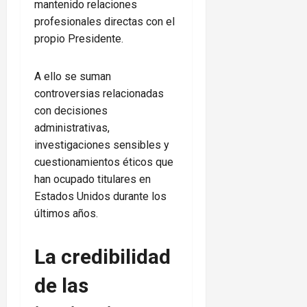
mantenido relaciones
profesionales directas con el
propio Presidente.
A ello se suman
controversias relacionadas
con decisiones
administrativas,
investigaciones sensibles y
cuestionamientos éticos que
han ocupado titulares en
Estados Unidos durante los
últimos años.
La credibilidad
de las