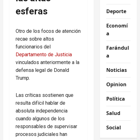
esferas
Deporte
Economí
Otro de los focos de atención
a
recae sobre altos
funcionarios del
Farándul
Departamento de Justicia
a
vinculados anteriormente a la
Noticias
defensa legal de Donald
Trump.
Opinion
Las críticas sostienen que
Política
resulta difícil hablar de
absoluta independencia
Salud
cuando algunos de los
responsables de supervisar
Social
procesos judiciales han