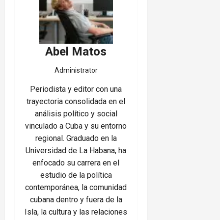
Abel Matos
Administrator
Periodista y editor con una
trayectoria consolidada en el
análisis político y social
vinculado a Cuba y su entorno
regional. Graduado en la
Universidad de La Habana, ha
enfocado su carrera en el
estudio de la política
contemporánea, la comunidad
cubana dentro y fuera de la
Isla, la cultura y las relaciones