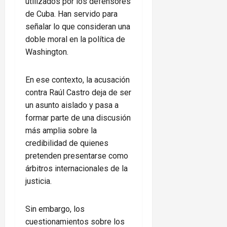
utilizados por los defensores
de Cuba. Han servido para
señalar lo que consideran una
doble moral en la política de
Washington.
En ese contexto, la acusación
contra Raúl Castro deja de ser
un asunto aislado y pasa a
formar parte de una discusión
más amplia sobre la
credibilidad de quienes
pretenden presentarse como
árbitros internacionales de la
justicia.
Sin embargo, los
cuestionamientos sobre los