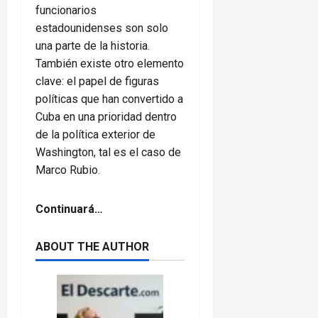
funcionarios
estadounidenses son solo
una parte de la historia.
También existe otro elemento
clave: el papel de figuras
políticas que han convertido a
Cuba en una prioridad dentro
de la política exterior de
Washington, tal es el caso de
Marco Rubio.
Continuará…
ABOUT THE AUTHOR