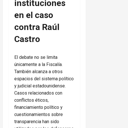
instituciones
en el caso
contra Raúl
Castro
El debate no se limita
únicamente a la Fiscalía.
También alcanza a otros
espacios del sistema político
y judicial estadounidense.
Casos relacionados con
conflictos éticos,
financiamiento político y
cuestionamientos sobre
transparencia han sido