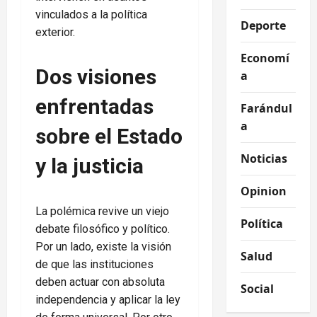
vinculados a la política
Deporte
exterior.
Economí
Dos visiones
a
enfrentadas
Farándul
a
sobre el Estado
Noticias
y la justicia
Opinion
La polémica revive un viejo
Política
debate filosófico y político.
Por un lado, existe la visión
Salud
de que las instituciones
deben actuar con absoluta
Social
independencia y aplicar la ley