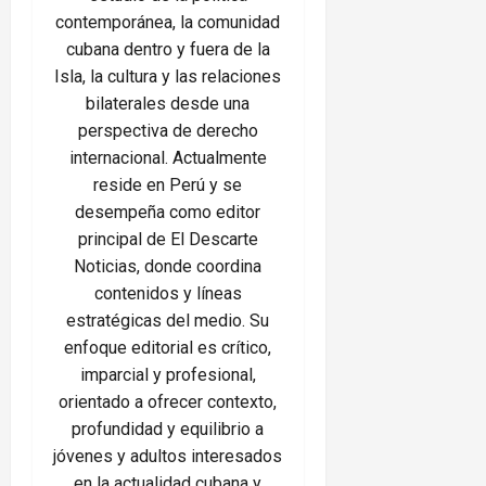
contemporánea, la comunidad
cubana dentro y fuera de la
Isla, la cultura y las relaciones
bilaterales desde una
perspectiva de derecho
internacional. Actualmente
reside en Perú y se
desempeña como editor
principal de El Descarte
Noticias, donde coordina
contenidos y líneas
estratégicas del medio. Su
enfoque editorial es crítico,
imparcial y profesional,
orientado a ofrecer contexto,
profundidad y equilibrio a
jóvenes y adultos interesados
en la actualidad cubana y