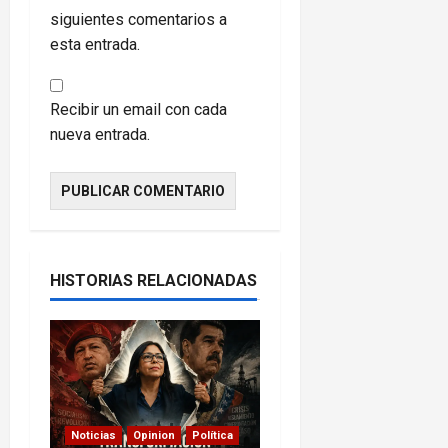
siguientes comentarios a
esta entrada.
Recibir un email con cada
nueva entrada.
HISTORIAS RELACIONADAS
Noticias
Opinion
Política