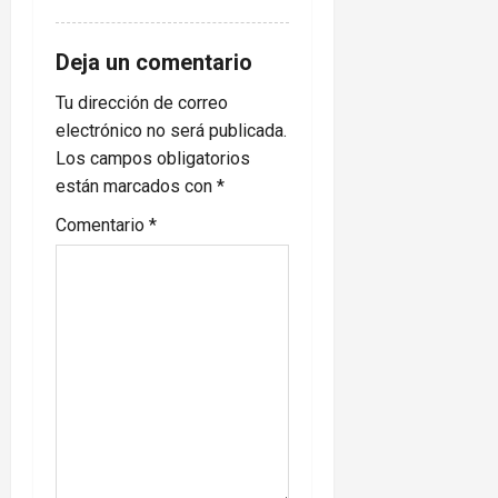
Deja un comentario
Tu dirección de correo
electrónico no será publicada.
Los campos obligatorios
están marcados con
*
Comentario
*