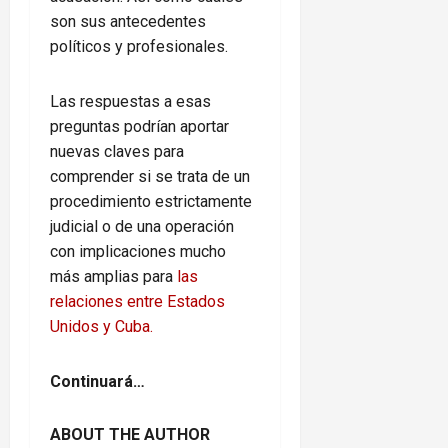
son sus antecedentes
políticos y profesionales.
Las respuestas a esas
preguntas podrían aportar
nuevas claves para
comprender si se trata de un
procedimiento estrictamente
judicial o de una operación
con implicaciones mucho
más amplias para
las
relaciones entre Estados
Unidos y Cuba.
Continuará…
ABOUT THE AUTHOR