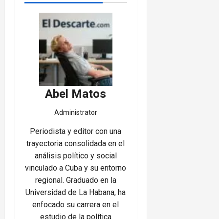
Abel Matos
Administrator
Periodista y editor con una
trayectoria consolidada en el
análisis político y social
vinculado a Cuba y su entorno
regional. Graduado en la
Universidad de La Habana, ha
enfocado su carrera en el
estudio de la política