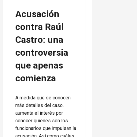
Acusación
contra Raúl
Castro: una
controversia
que apenas
comienza
A medida que se conocen
más detalles del caso,
aumenta el interés por
conocer quiénes son los
funcionarios que impulsan la
acusación. Así como cuáles