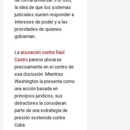
de forma universal. Por otro,
la idea de que los sistemas
judiciales suelen responder a
intereses de poder y a las
prioridades de quienes
gobiernan.
La
acusación contra Raúl
Castro
parece ubicarse
precisamente en el centro de
esa discusión. Mientras
Washington la presenta como
una acción basada en
principios jurídicos, sus
detractores la consideran
parte de una estrategia de
presión sostenida contra
Cuba.