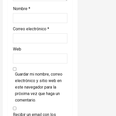
Nombre
*
Correo electrónico
*
Web
Guardar mi nombre, correo
electrónico y sitio web en
este navegador para la
próxima vez que haga un
comentario.
Recibir un email con los