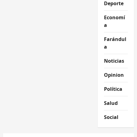
Deporte
Economí
a
Farándul
a
Noticias
Opinion
Política
Salud
Social