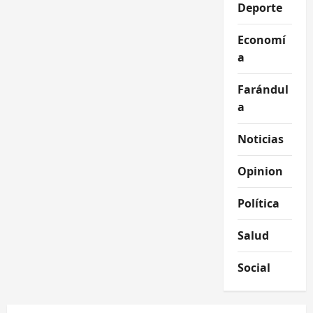
Deporte
Economí
a
Farándul
a
Noticias
Opinion
Política
Salud
Social