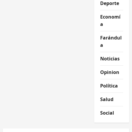
Deporte
Economí
a
Farándul
a
Noticias
Opinion
Política
Salud
Social