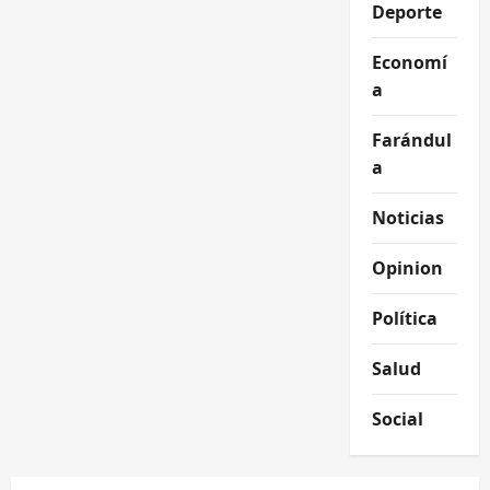
Deporte
Economí
a
Farándul
a
Noticias
Opinion
Política
Salud
Social