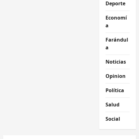
Deporte
Economí
a
Farándul
a
Noticias
Opinion
Política
Salud
Social