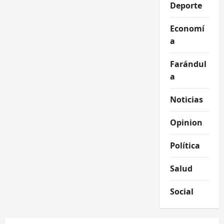
Deporte
Economí
a
Farándul
a
Noticias
Opinion
Política
Salud
Social