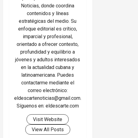
Noticias, donde coordina
contenidos y líneas
estratégicas del medio. Su
enfoque editorial es crítico,
imparcial y profesional,
orientado a ofrecer contexto,
profundidad y equilibrio a
jóvenes y adultos interesados
en la actualidad cubana y
latinoamericana. Puedes
contactarme mediante el
correo electrónico:
eldescartenoticias@gmail.com.
Síguenos en: eldescarte.com
Visit Website
View All Posts