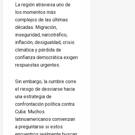
La región atraviesa uno de
los momentos más
complejos de las últimas
décadas. Migración,
inseguridad, narcotráfico,
inflación, desigualdad, crisis
climática y pérdida de
confianza democrática exigen
respuestas urgentes.
Sin embargo, la cumbre corre
el riesgo de desviarse hacia
una estrategia de
confrontación política contra
Cuba. Muchos
latinoamericanos comienzan
a preguntarse si estos
encuentros realmente buscan