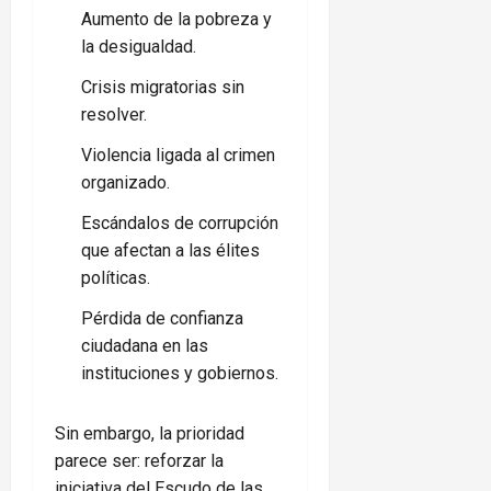
Aumento de la pobreza y
la desigualdad.
Crisis migratorias sin
resolver.
Violencia ligada al crimen
organizado.
Escándalos de corrupción
que afectan a las élites
políticas.
Pérdida de confianza
ciudadana en las
instituciones y gobiernos.
Sin embargo, la prioridad
parece ser: reforzar la
iniciativa del Escudo de las