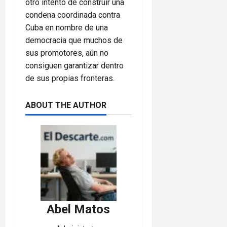
otro intento de construir una
condena coordinada contra
Cuba en nombre de una
democracia que muchos de
sus promotores, aún no
consiguen garantizar dentro
de sus propias fronteras.
ABOUT THE AUTHOR
Abel Matos