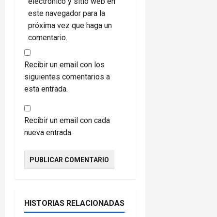
electrónico y sitio web en
este navegador para la
próxima vez que haga un
comentario.
Recibir un email con los
siguientes comentarios a
esta entrada.
Recibir un email con cada
nueva entrada.
HISTORIAS RELACIONADAS