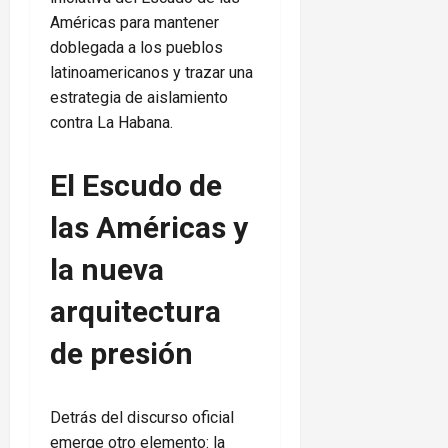
Américas para mantener
doblegada a los pueblos
latinoamericanos y trazar una
estrategia de aislamiento
contra La Habana.
El Escudo de
las Américas y
la nueva
arquitectura
de presión
Detrás del discurso oficial
emerge otro elemento: la