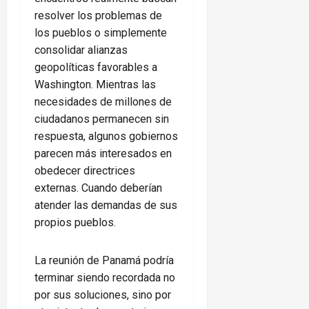
resolver los problemas de
los pueblos o simplemente
consolidar alianzas
geopolíticas favorables a
Washington. Mientras las
necesidades de millones de
ciudadanos permanecen sin
respuesta, algunos gobiernos
parecen más interesados en
obedecer directrices
externas. Cuando deberían
atender las demandas de sus
propios pueblos.
La reunión de Panamá podría
terminar siendo recordada no
por sus soluciones, sino por