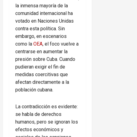
la inmensa mayoría de la
comunidad internacional ha
votado en Naciones Unidas
contra esta política. Sin
embargo, en escenarios
como la
OEA
, el foco vuelve a
centrarse en aumentar la
presión sobre Cuba. Cuando
pudieran exigir el fin de
medidas coercitivas que
afectan directamente a la
población cubana.
La contradicción es evidente:
se habla de derechos
humanos, pero se ignoran los
efectos económicos y