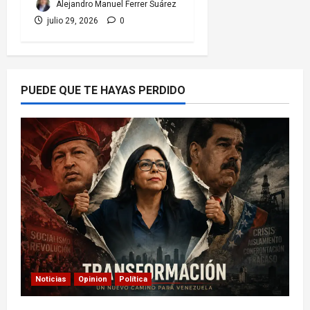
Alejandro Manuel Ferrer Suárez
julio 29, 2026
0
PUEDE QUE TE HAYAS PERDIDO
Noticias
Opinion
Política