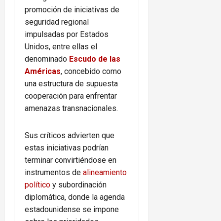
promoción de iniciativas de
seguridad regional
impulsadas por Estados
Unidos, entre ellas el
denominado
Escudo de las
Américas
, concebido como
una estructura de supuesta
cooperación para enfrentar
amenazas transnacionales.
Sus críticos advierten que
estas iniciativas podrían
terminar convirtiéndose en
instrumentos de
alineamiento
político
y subordinación
diplomática, donde la agenda
estadounidense se impone