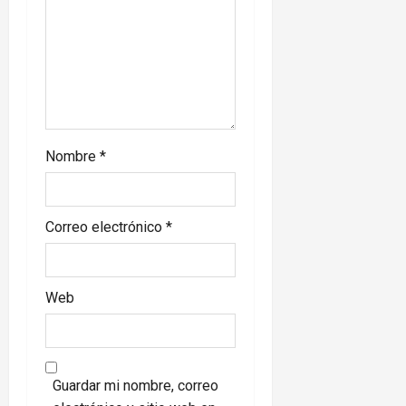
Nombre
*
Correo electrónico
*
Web
Guardar mi nombre, correo