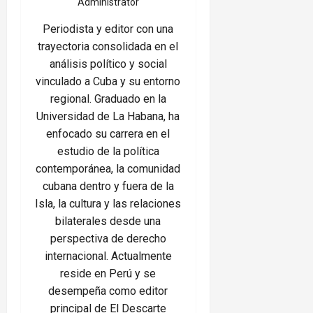
Administrator
Periodista y editor con una
trayectoria consolidada en el
análisis político y social
vinculado a Cuba y su entorno
regional. Graduado en la
Universidad de La Habana, ha
enfocado su carrera en el
estudio de la política
contemporánea, la comunidad
cubana dentro y fuera de la
Isla, la cultura y las relaciones
bilaterales desde una
perspectiva de derecho
internacional. Actualmente
reside en Perú y se
desempeña como editor
principal de El Descarte