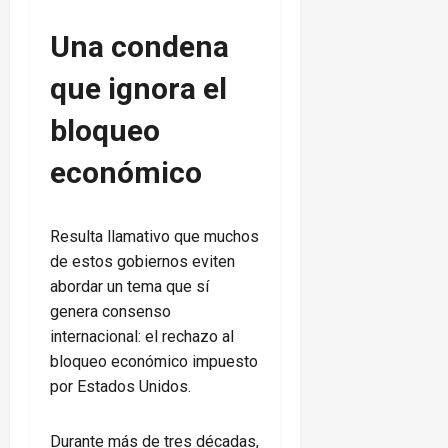
Una condena
que ignora el
bloqueo
económico
Resulta llamativo que muchos
de estos gobiernos eviten
abordar un tema que sí
genera consenso
internacional: el rechazo al
bloqueo económico impuesto
por Estados Unidos.
Durante más de tres décadas,