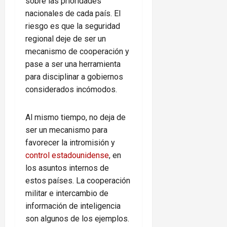
sobre las prioridades
nacionales de cada país. El
riesgo es que la seguridad
regional deje de ser un
mecanismo de cooperación y
pase a ser una herramienta
para disciplinar a gobiernos
considerados incómodos.
Al mismo tiempo, no deja de
ser un mecanismo para
favorecer la intromisión y
control estadounidense
, en
los asuntos internos de
estos países. La cooperación
militar e intercambio de
información de inteligencia
son algunos de los ejemplos.