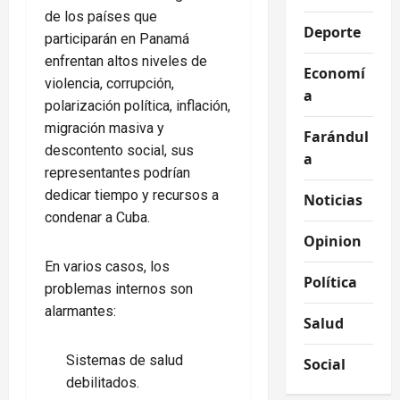
de los países que
Deporte
participarán en Panamá
enfrentan altos niveles de
Economí
violencia, corrupción,
a
polarización política, inflación,
migración masiva y
Farándul
descontento social, sus
a
representantes podrían
dedicar tiempo y recursos a
Noticias
condenar a Cuba.
Opinion
En varios casos, los
Política
problemas internos son
alarmantes:
Salud
Sistemas de salud
Social
debilitados.