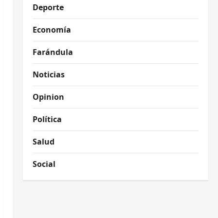
Deporte
Economía
Farándula
Noticias
Opinion
Política
Salud
Social