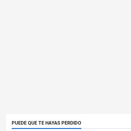
PUEDE QUE TE HAYAS PERDIDO