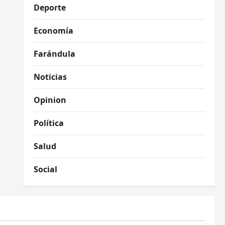
Deporte
Economía
Farándula
Noticias
Opinion
Política
Salud
Social