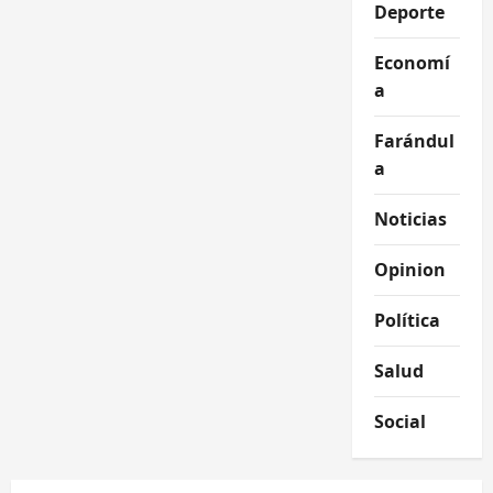
Deporte
Economí
a
Farándul
a
Noticias
Opinion
Política
Salud
Social