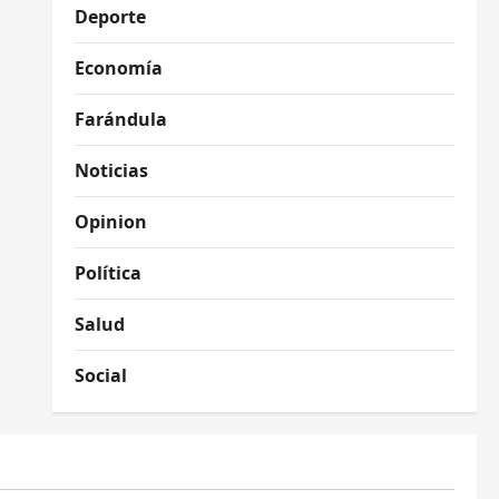
Deporte
Economía
Farándula
Noticias
Opinion
Política
Salud
Social