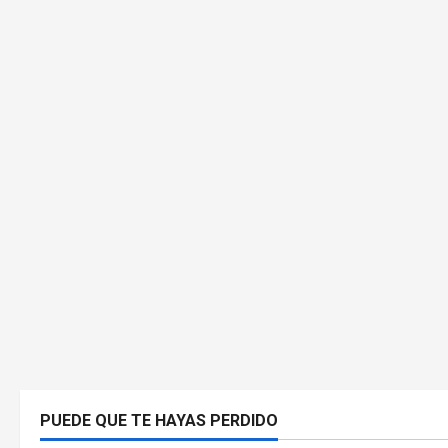
PUEDE QUE TE HAYAS PERDIDO