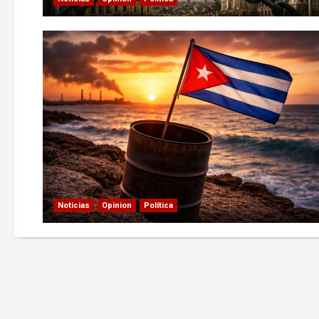
Noticias
Opinion
Política