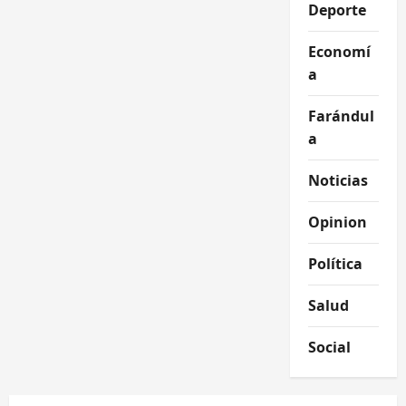
Deporte
Economí
a
Farándul
a
Noticias
Opinion
Política
Salud
Social