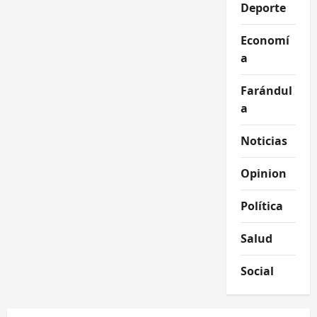
Deporte
Economí
a
Farándul
a
Noticias
Opinion
Política
Salud
Social