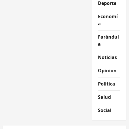
Deporte
Economí
a
Farándul
a
Noticias
Opinion
Política
Salud
Social