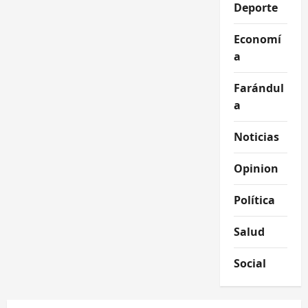
Deporte
Economí
a
Farándul
a
Noticias
Opinion
Política
Salud
Social