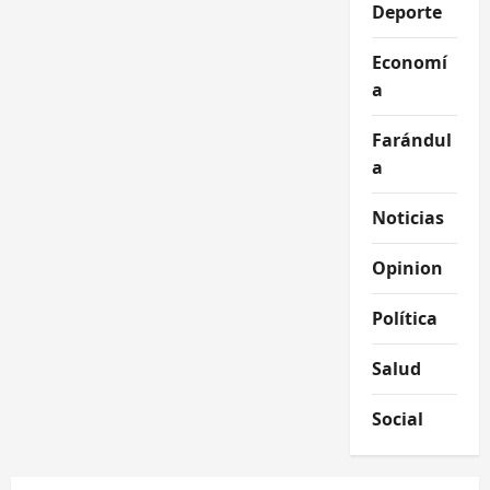
Deporte
Economí
a
Farándul
a
Noticias
Opinion
Política
Salud
Social