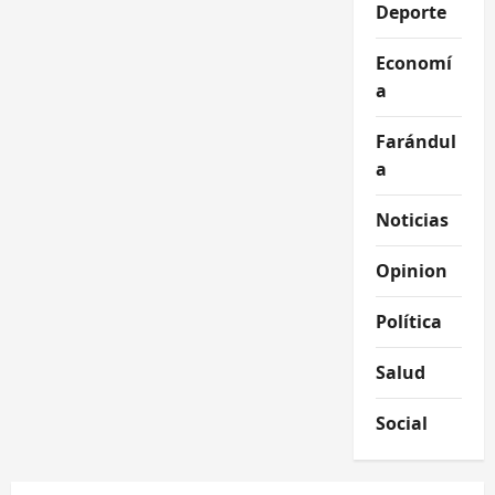
Deporte
Economí
a
Farándul
a
Noticias
Opinion
Política
Salud
Social