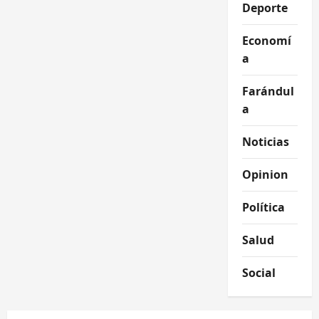
Deporte
Economí
a
Farándul
a
Noticias
Opinion
Política
Salud
Social