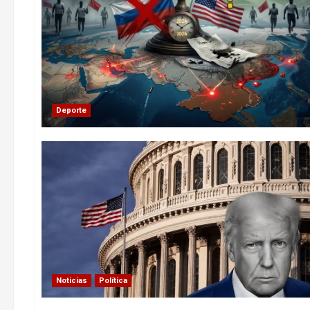
Deporte
Noticias
Política