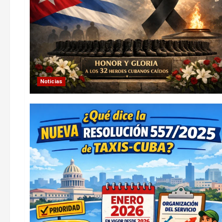
Noticias