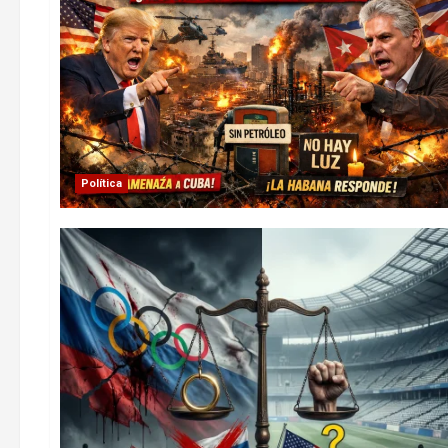
Política